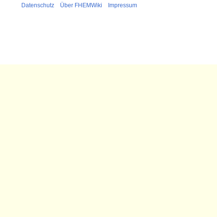
Datenschutz
Über FHEMWiki
Impressum