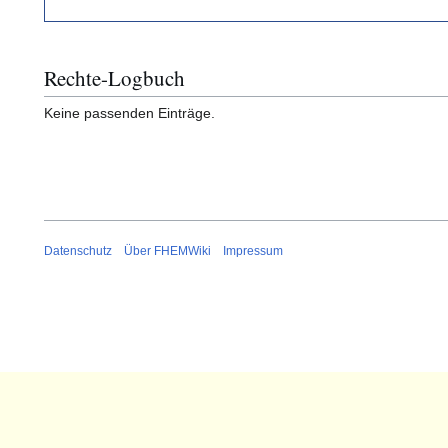
Rechte-Logbuch
Keine passenden Einträge.
Datenschutz
Über FHEMWiki
Impressum