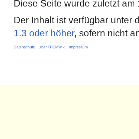
Diese Seite wurde zuletzt am 
Der Inhalt ist verfügbar unter
1.3 oder höher
, sofern nicht 
Datenschutz
Über FHEMWiki
Impressum