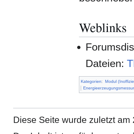
Weblinks
Forumsdis
Dateien:
T
Kategorien
:
Modul (Inoffiziel
Energieerzeugungsmessu
Diese Seite wurde zuletzt am 