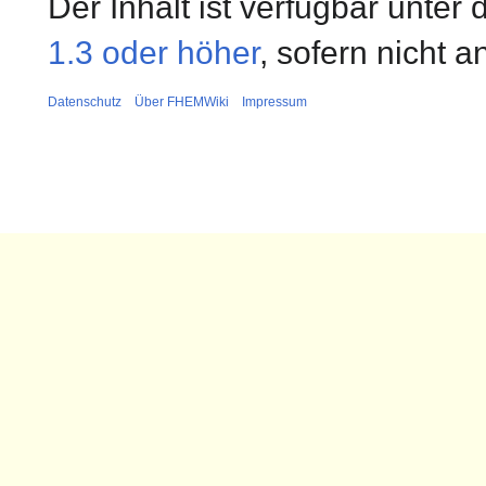
Der Inhalt ist verfügbar unter
1.3 oder höher
, sofern nicht 
Datenschutz
Über FHEMWiki
Impressum