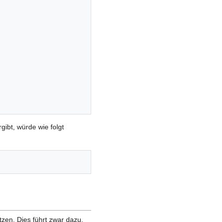
gibt, würde wie folgt
tzen. Dies führt zwar dazu,