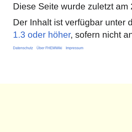
Diese Seite wurde zuletzt am
Der Inhalt ist verfügbar unter
1.3 oder höher
, sofern nicht 
Datenschutz
Über FHEMWiki
Impressum