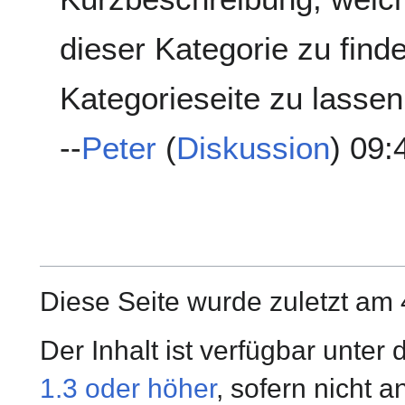
dieser Kategorie zu finde
Kategorieseite zu lassen
--
Peter
(
Diskussion
) 09:
Diese Seite wurde zuletzt am 
Der Inhalt ist verfügbar unter
1.3 oder höher
, sofern nicht 