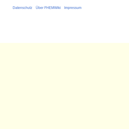
Datenschutz
Über FHEMWiki
Impressum