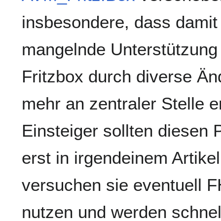
insbesondere, dass damit
mangelnde Unterstützung
Fritzbox durch diverse Ä
mehr an zentraler Stelle er
Einsteiger sollten diesen
erst in irgendeinem Artike
versuchen sie eventuell F
nutzen und werden schne