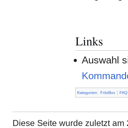
Links
Auswahl si
Kommandoz
Kategorien
:
FritzBox
FAQ
Diese Seite wurde zuletzt am