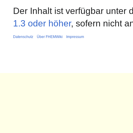
Der Inhalt ist verfügbar unter
1.3 oder höher
, sofern nicht 
Datenschutz
Über FHEMWiki
Impressum