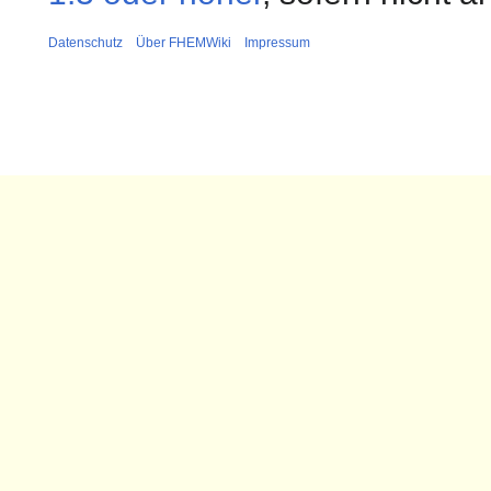
Datenschutz
Über FHEMWiki
Impressum