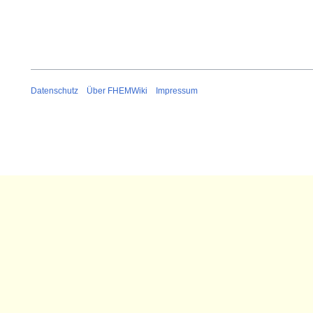
Datenschutz
Über FHEMWiki
Impressum