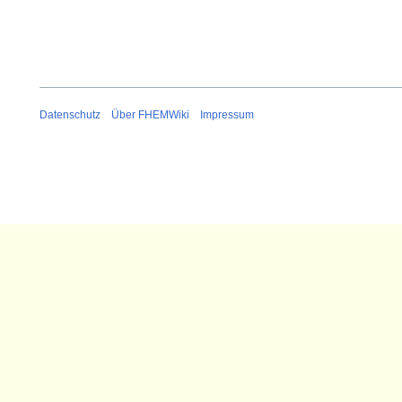
Datenschutz
Über FHEMWiki
Impressum