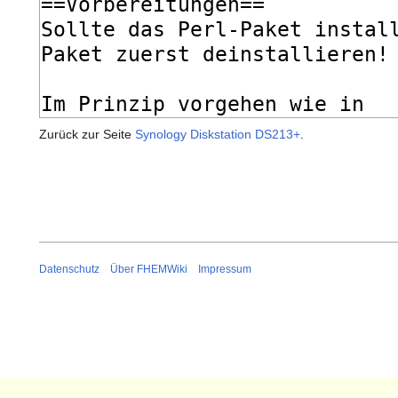
Zurück zur Seite
Synology Diskstation DS213+
.
Datenschutz
Über FHEMWiki
Impressum