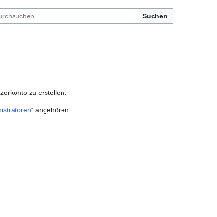
Suchen
zerkonto zu erstellen:
istratoren
“ angehören.