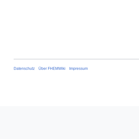
Datenschutz
Über FHEMWiki
Impressum