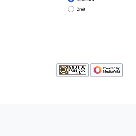
Breit