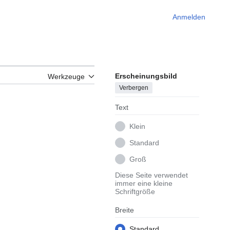
Anmelden
Erscheinungsbild
Werkzeuge
Verbergen
Text
Klein
Standard
Groß
Diese Seite verwendet
immer eine kleine
Schriftgröße
Breite
Standard