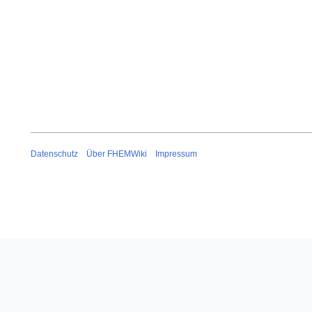
Datenschutz
Über FHEMWiki
Impressum