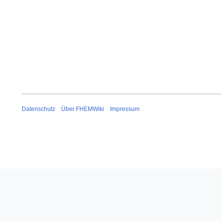
Datenschutz
Über FHEMWiki
Impressum