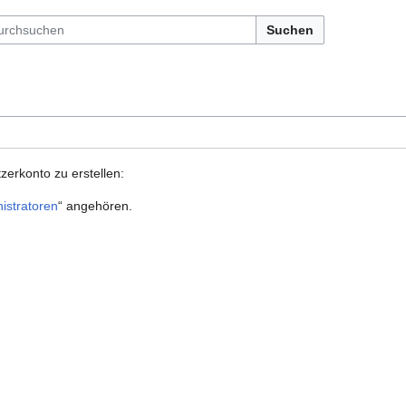
Suchen
zerkonto zu erstellen:
istratoren
“ angehören.