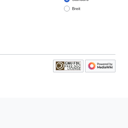
Breit