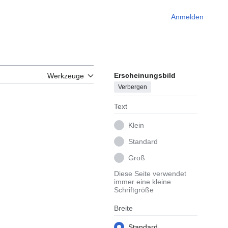
Anmelden
Erscheinungsbild
Werkzeuge
Verbergen
Text
Klein
Standard
Groß
Diese Seite verwendet
immer eine kleine
Schriftgröße
Breite
Standard