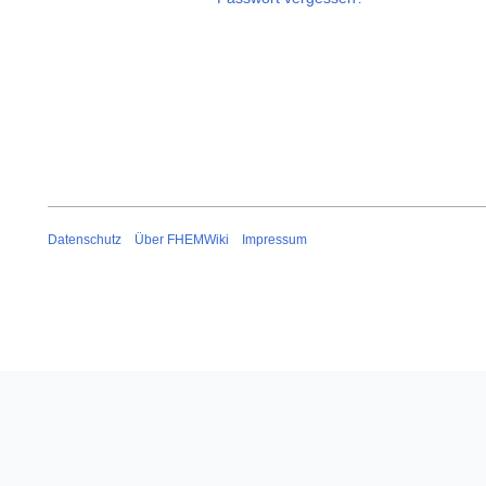
Datenschutz
Über FHEMWiki
Impressum