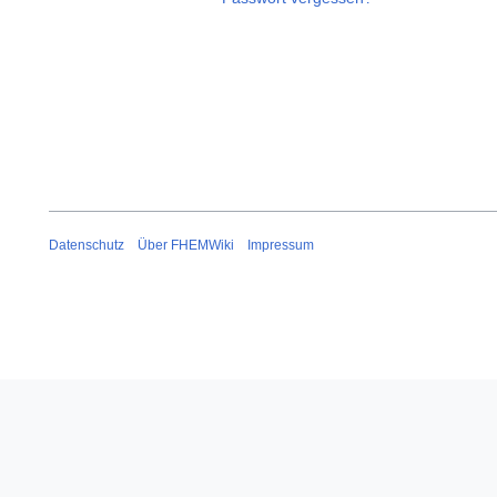
Datenschutz
Über FHEMWiki
Impressum