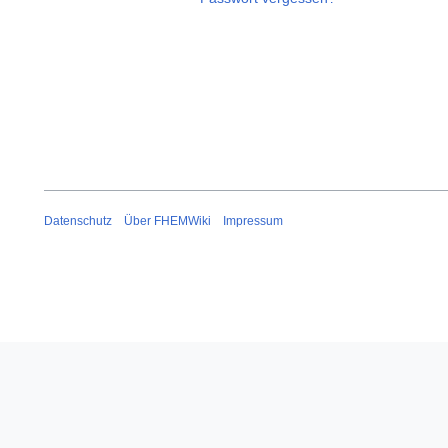
Datenschutz
Über FHEMWiki
Impressum