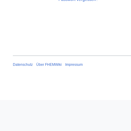
Datenschutz
Über FHEMWiki
Impressum