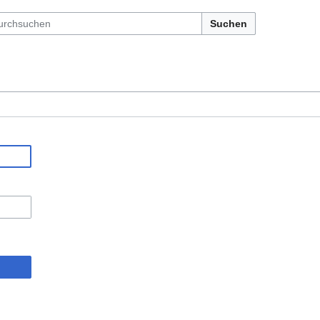
Suchen