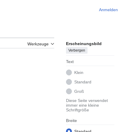
Anmelden
Erscheinungsbild
Werkzeuge
Verbergen
Text
Klein
Standard
Groß
Diese Seite verwendet
immer eine kleine
Schriftgröße
Breite
Standard