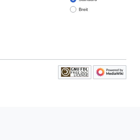
Breit