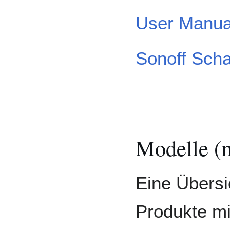
User Manual
Sonoff Scha
Modelle (m
Eine Übersi
Produkte mi