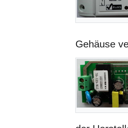
Gehäuse ve