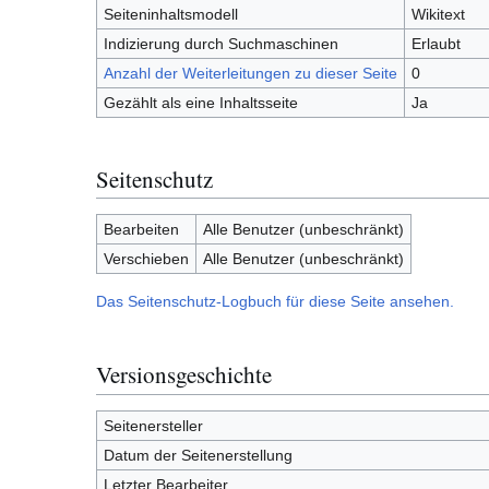
Seiteninhaltsmodell
Wikitext
Indizierung durch Suchmaschinen
Erlaubt
Anzahl der Weiterleitungen zu dieser Seite
0
Gezählt als eine Inhaltsseite
Ja
Seitenschutz
Bearbeiten
Alle Benutzer (unbeschränkt)
Verschieben
Alle Benutzer (unbeschränkt)
Das Seitenschutz-Logbuch für diese Seite ansehen.
Versionsgeschichte
Seitenersteller
Datum der Seitenerstellung
Letzter Bearbeiter