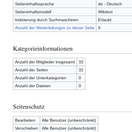
Seiteninhaltssprache
de - Deutsch
Seiteninhaltsmodell
Wikitext
Indizierung durch Suchmaschinen
Erlaubt
Anzahl der Weiterleitungen zu dieser Seite
0
Kategorieinformationen
Anzahl der Mitglieder insgesamt
32
Anzahl der Seiten
32
Anzahl der Unterkategorien
0
Anzahl der Dateien
0
Seitenschutz
Bearbeiten
Alle Benutzer (unbeschränkt)
Verschieben
Alle Benutzer (unbeschränkt)