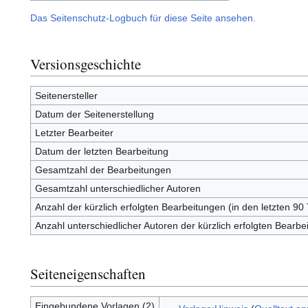
Das Seitenschutz-Logbuch für diese Seite ansehen.
Versionsgeschichte
Seitenersteller
Datum der Seitenerstellung
Letzter Bearbeiter
Datum der letzten Bearbeitung
Gesamtzahl der Bearbeitungen
Gesamtzahl unterschiedlicher Autoren
Anzahl der kürzlich erfolgten Bearbeitungen (in den letzten 90
Anzahl unterschiedlicher Autoren der kürzlich erfolgten Bearbe
Seiteneigenschaften
Eingebundene Vorlagen (2)