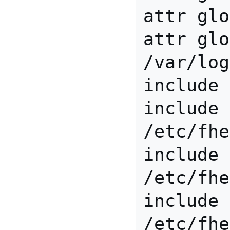
attr glo
attr glo
/var/log
include 
include 
/etc/fhe
include 
/etc/fhe
include 
/etc/fhe