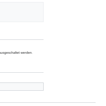
ausgeschaltet werden.