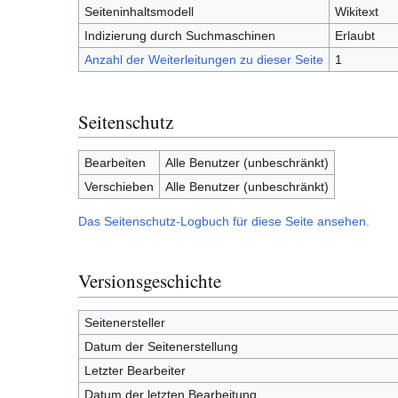
Seiteninhaltsmodell
Wikitext
Indizierung durch Suchmaschinen
Erlaubt
Anzahl der Weiterleitungen zu dieser Seite
1
Seitenschutz
Bearbeiten
Alle Benutzer (unbeschränkt)
Verschieben
Alle Benutzer (unbeschränkt)
Das Seitenschutz-Logbuch für diese Seite ansehen.
Versionsgeschichte
Seitenersteller
Datum der Seitenerstellung
Letzter Bearbeiter
Datum der letzten Bearbeitung