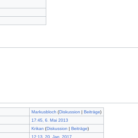
Markusbloch
(
Diskussion
|
Beiträge
)
17:45, 6. Mai 2013
Krikan
(
Diskussion
|
Beiträge
)
12:13, 20. Jan. 2017