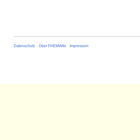
Datenschutz
Über FHEMWiki
Impressum