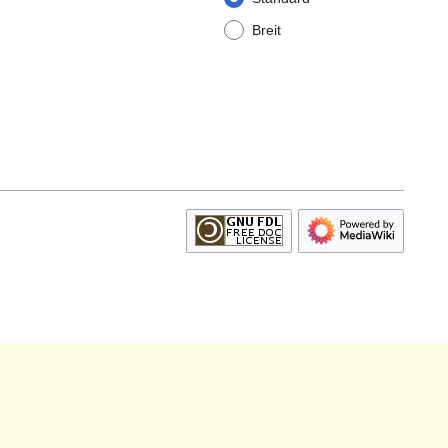
Breit